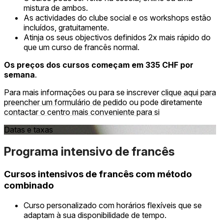
mistura de ambos.
As actividades do clube social e os workshops estão
incluídos, gratuitamente.
Atinja os seus objectivos definidos 2x mais rápido do
que um curso de francês normal.
Os preços dos cursos começam em 335 CHF por
semana
.
Para mais informações ou para se inscrever
clique aqui para
preencher um formulário de pedido
ou pode diretamente
contactar o centro mais conveniente para si
Datas e taxas
Programa intensivo de francês
Cursos intensivos de francês com método
combinado
Curso personalizado com horários flexíveis que se
adaptam à sua disponibilidade de tempo.