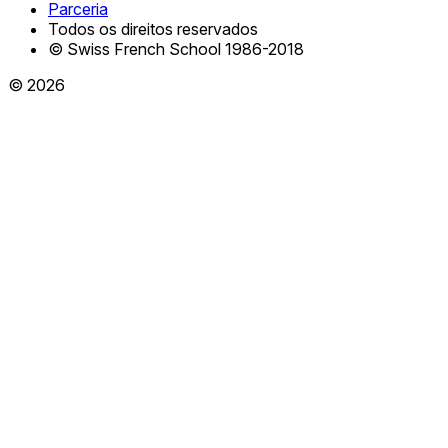
Parceria
Todos os direitos reservados
© Swiss French School 1986-2018
© 2026