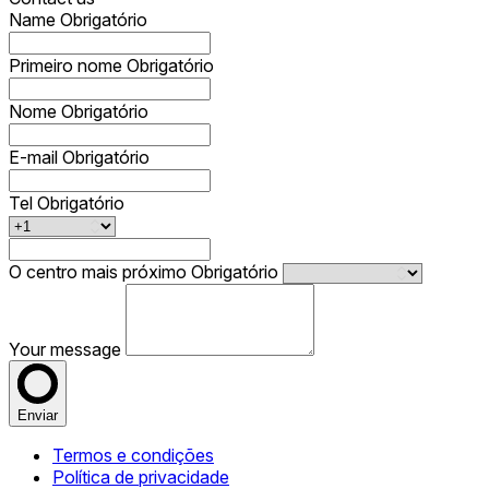
Name
Obrigatório
Primeiro nome
Obrigatório
Nome
Obrigatório
E-mail
Obrigatório
Tel
Obrigatório
O centro mais próximo
Obrigatório
Your message
Enviar
Termos e condições
Política de privacidade