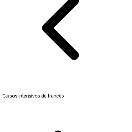
Cursos intensivos de francês