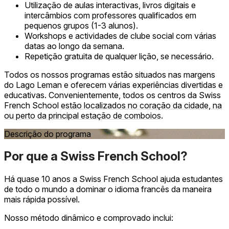
Utilização de aulas interactivas, livros digitais e
intercâmbios com professores qualificados em
pequenos grupos (1-3 alunos).
Workshops e actividades de clube social com várias
datas ao longo da semana.
Repetição gratuita de qualquer lição, se necessário.
Todos os nossos programas estão situados nas margens
do Lago Leman e oferecem várias experiências divertidas e
educativas. Convenientemente, todos os centros da Swiss
French School
estão localizados no coração da cidade, na
ou perto da principal estação de comboios
.
Descrição do programa
Por que a Swiss French School?
Há quase 10 anos a Swiss French School ajuda estudantes
de todo o mundo a dominar o idioma francês da maneira
mais rápida possível.
Nosso método dinâmico e comprovado inclui: