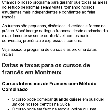
Criamos o nosso programa para garantir que todas as áreas
do estudo de idiomas sejam vistas, tornando nossos
estudantes mais independentes e confiantes ao falar
francês.
As turmas são pequenas, dinâmicas, divertidas e focam na
prática. Você imerge na língua francesa desde o primeiro dia
e rapidamente se sente confortável com os áudios,
conversão, pronúncia e expressões comuns.
Veja abaixo o programa de cursos e as próxima datas
iniciais:
Datas e taxas para os cursos de
francês em Montreux
Cursos Intensivos de Francês com Método
Combinado
O curso pode começar
quando quiser
em qualquer
um dos nossos
centros na Suíça
O curso pode ser feito na escola, online ou uma