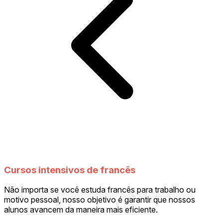
Cursos intensivos de francês
Não importa se você estuda francês para trabalho ou
motivo pessoal, nosso objetivo é garantir que nossos
alunos avancem da maneira mais eficiente.