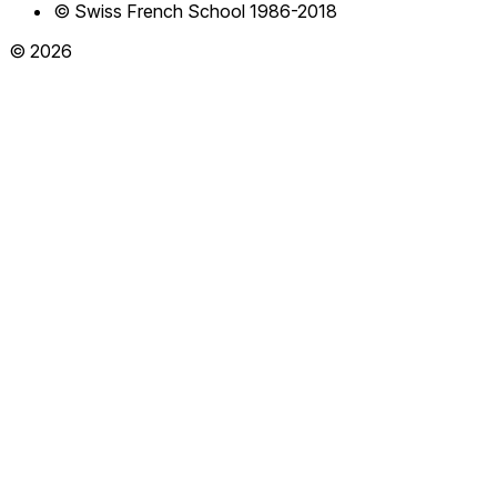
© Swiss French School 1986-2018
© 2026