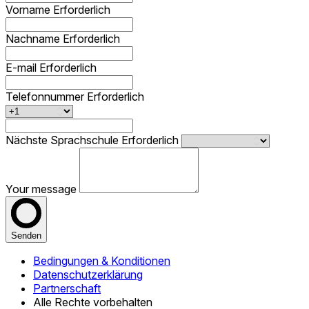
Vorname
Erforderlich
Nachname
Erforderlich
E-mail
Erforderlich
Telefonnummer
Erforderlich
Nächste Sprachschule
Erforderlich
Your message
Senden
Bedingungen & Konditionen
Datenschutzerklärung
Partnerschaft
Alle Rechte vorbehalten