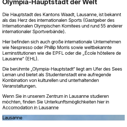
Olympia-Hauptstadt der Welt
Die Hauptstadt des Kantons Waadt, Lausanne, ist bekannt
als das Herz des internationalen Sports (Gastgeber des
Internationalen Olympischen Komitees und rund 55 anderer
internationaler Sportverbände).
Hier befinden sich auch große internationale Unternehmen
wie Nespresso oder Phillip Morris sowie weltbekannte
Lerninstitutionen wie die EPFL oder die „École hôteliere de
Lausanne“ (EHL).
Die berühmte „Olympia-Hauptstadt“ liegt am Ufer des Sees
Leman und bietet als Studentenstadt eine aufregende
Kombination von kulturellen und unterhaltenden
Veranstaltungen.
Wenn Sie in unserem Zentrum in Lausanne studieren
möchten, finden Sie Unterkunftsmöglichkeiten hier in
Accomodation in Lausanne
Lausanne