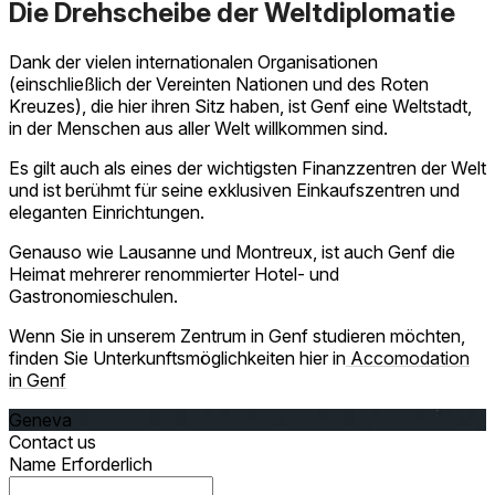
Die Drehscheibe der Weltdiplomatie
Dank der vielen internationalen Organisationen
(einschließlich der Vereinten Nationen und des Roten
Kreuzes), die hier ihren Sitz haben, ist Genf eine Weltstadt,
in der Menschen aus aller Welt willkommen sind.
Es gilt auch als eines der wichtigsten Finanzzentren der Welt
und ist berühmt für seine exklusiven Einkaufszentren und
eleganten Einrichtungen.
Genauso wie Lausanne und Montreux, ist auch Genf die
Heimat mehrerer renommierter Hotel- und
Gastronomieschulen.
Wenn Sie in unserem Zentrum in Genf studieren möchten,
finden Sie Unterkunftsmöglichkeiten hier in
Accomodation
in Genf
Geneva
Contact us
Name
Erforderlich