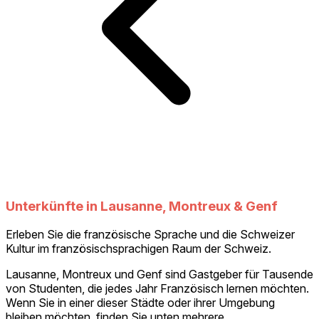
Unterkünfte in Lausanne, Montreux & Genf
Erleben Sie die französische Sprache und die Schweizer
Kultur im französischsprachigen Raum der Schweiz.
Lausanne, Montreux und Genf sind Gastgeber für Tausende
von Studenten, die jedes Jahr Französisch lernen möchten.
Wenn Sie in einer dieser Städte oder ihrer Umgebung
bleiben möchten, finden Sie unten mehrere