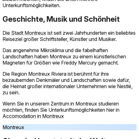
Unterkunftsmöglichkeiten.
Geschichte, Musik und Schönheit
Die Stadt Montreux
ist seit zwei Jahrhunderten ein beliebtes
Reiseziel großer Schriftsteller, Künstler und Musiker.
Das angenehme Mikroklima und die fabelhaften
Landschaften haben Montreux zu einem künstlerischen
Magneten für Größen wie Freddy Mercury gemacht.
Die Region Montreux Riviera ist berühmt für ihre
bezaubernden Denkmäler und Landschaften sowie dafür,
die Heimat großer internationaler Unternehmen wie Nestlé,
zu sein.
Wenn Sie in unserem Zentrum in Montreux studieren
möchten, finden Sie Unterkunftsmöglichkeiten hier in
Accomodation in Montreux
Montreux