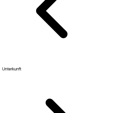
Unterkunft